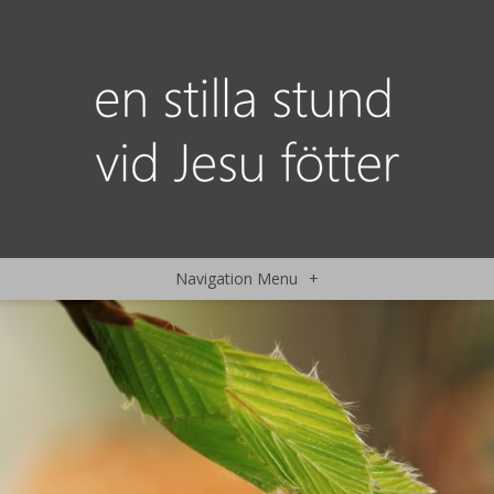
Navigation Menu
+