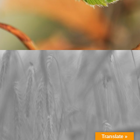
Translate »