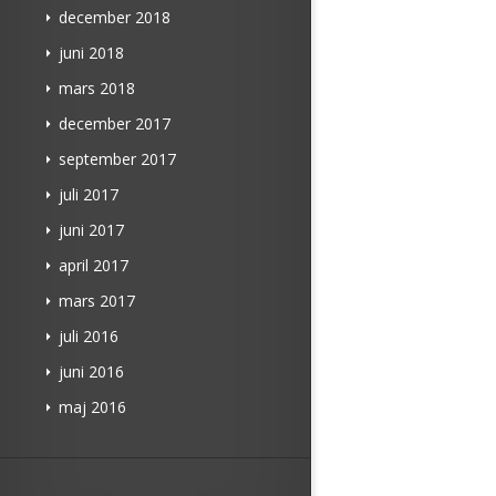
december 2018
juni 2018
mars 2018
december 2017
september 2017
juli 2017
juni 2017
april 2017
mars 2017
juli 2016
juni 2016
maj 2016