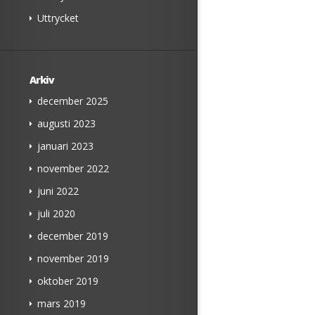
Uttrycket
Arkiv
december 2025
augusti 2023
januari 2023
november 2022
juni 2022
juli 2020
december 2019
november 2019
oktober 2019
mars 2019